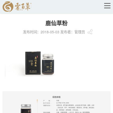
鹿仙草粉
发布时间：2018-05-03 发布者：管理员