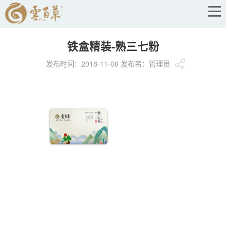
铁盒精装-熟三七粉
发布时间：2018-11-06 发布者：管理员